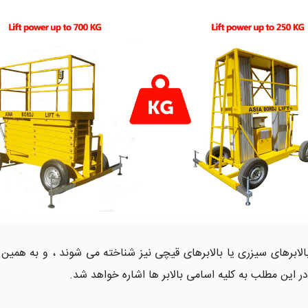
الابرهای سیزری یا بالابرهای قیچی نیز شناخته می شوند ، و به همین 
ر این مطلب به کلیه اسامی بالابر ها اشاره خواهد شد.