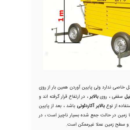
 خاصی ندارد ولی پایین آوردن همین بار از روی
یل
سقفی ، روی
بالابر
، در ارتفاع قرار گرفته اند و
تفاده از نوع
بالابر آکاردئونی
باشد ، بعد از پایین
 زمین در حالت جمع شده بسیار ناچیز است ، در
و و سطح زمین عملا غیرممکن است.