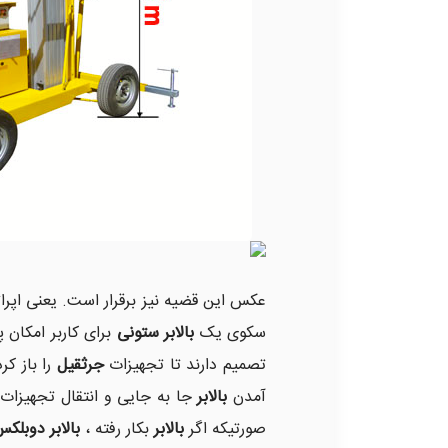
عکس این قضیه نیز برقرار است. یعنی اپرا
سکوی یک
بالابر ستونی
برای کاربر امکان 
تصمیم دارند تا تجهیزات
جرثقیل
را باز کر
آمدن
بالابر
جا به جایی و انتقال تجهیزات
صورتیکه اگر
بالابر
بکار رفته ،
بالابر دوبلک