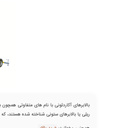
بالابرهای آکاردئونی با نام های متفاوتی همچون ب
ریلی یا بالابرهای ستونی شناخته شده هستند، که د