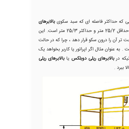
ی که حداکثر فاصله ای که سبد سکوی
بالابرهای
در متراژ حداقل 25/2 متر و حداکثر 25/3 متر است. این
ت تر آن را درون سکو قرار دهد ، چرا که در حالت
. به عنوان مثال اگر اپراتور یا کاربر بخواهد یک
تیکه در
بالابرهای ریلی دوبلکس
یا
بالابرهای ریلی