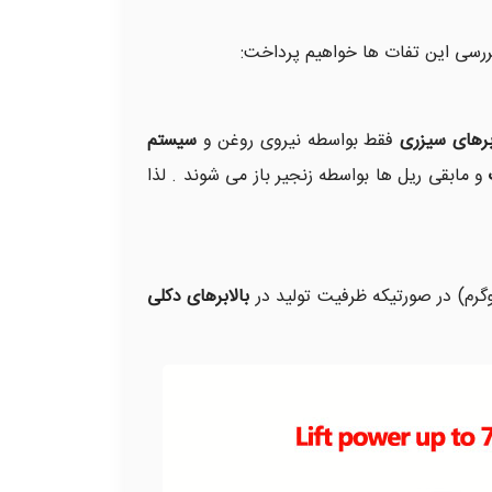
 بررسی این تفات ها خواهیم پرداخت:
ابرهای سیزری
فقط بواسطه نیروی روغن و
سیستم
و مابقی ریل ها بواسطه زنجیر باز می شوند . لذا
بالابرهای دکلی