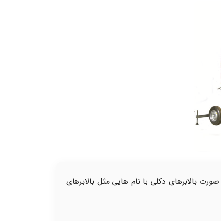
صورت بالابرهای دکلی با نام هایی مثل بالابرهای