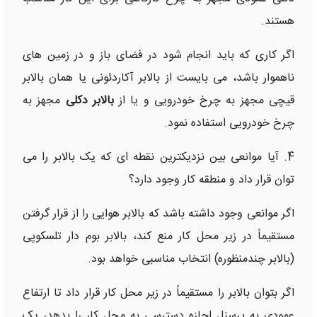
هستند.
اگر کاری که باید انجام شود در فضای باز و در زمین های
ناهموار باشد، می بایست از بالابر آکاردئونی یا همان بالابر
قیچی مجهز به چرخ خودرویی و یا از
بالابر دکلی
مجهز به
چرخ خودرویی استفاده نمود.
4. آیا موانعی بین نزدیکترین نقطه ای که یک بالابر را می
توان قرار داد و منطقه کار وجود دارد؟
اگر موانعی وجود داشته باشد که بالابر هوایی را از قرار گرفتن
مستقیماً در زیر محل کار منع کند، بالابر بوم دار تلسکوپی
(بالابر چندمنظوره) انتخاب مناسبی خواهد بود.
اگر بتوان بالابر را مستقیماً در زیر محل کار قرار داد تا ارتفاع
عمودی به پرسنل اجازه دسترسی به محل کار را بدهد، یک