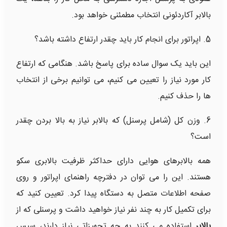
بالابر آکاردئونی انتخاب مطمئنی خواهد بود.
5. اپراتور برای انجام کار باید چقدر ارتفاع داشته باشد؟
این باید یک سوال ساده برای پاسخ باشد. هنگامی که ارتفاع
کار مورد نیاز را تعیین می کنیم، می توانیم برخی از انتخاب
ها را حذف کنیم.
6. وزن کل (شامل پرسنل) که بالابر نیاز به بالا بردن چقدر
است؟
همه بالابرهای هوایی دارای حداکثر ظرفیت بالابری سکو
هستند. این را می توان در دفترچه راهنمای اپراتور و روی
صفحه اطلاعات متصل به دستگاه پیدا کرد. تعیین کنید که
برای تکمیل کار به چند نفر نیاز خواهید داشت و پرسنلی که از
بالابر
استفاده می کنند به چه تجهیزاتی نیاز دارند، سپس