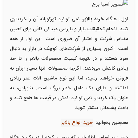
اول : هنگام
خرید بالابر
، نمی توانید کورکورانه آن را خریداری
کنید. انجام تحقیقات بازار و بازرسی میدانی کافی برای تعیین
مقیاس شرکت و اعتبار آن ضروری است. این اول از همه
است. اکنون بسیاری از شرکت‌های کوچک در بازار به دنبال
سود هستند و در نتیجه کیفیت محصولات بالابر را تا حد
زیادی کاهش می‌دهند. اگرچه محصولات آنها بسیار ارزان به
فروش خواهند رسید، اما این نوع ماشین آلات عمر زیادی
نداشته و دارای یک عامل خطر بزرگ است. بنابراین، به
عنوان یک خریدار، نمی توانید اندکی در قیمت ها طمع کنید و
باعث پشیمانی بیشتر شوید.
همچنین بخوانید:
خرید انواع بالابر
دوم : بر اساس اطلاعاتی که بررسی کرده اید، یک دستگاه