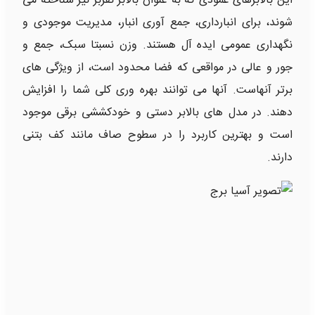
این بالابرهای عمودی که به عنوان بالابر نفربر نیز شناخته می
شوند، برای انبارداری، جمع آوری انبار، مدیریت موجودی و
نگهداری عمومی ایده آل هستند. وزن نسبتا سبک، جمع و
جور و عالی در مواقعی که فضا محدود است، از ویژگی های
برتر آنهاست. آنها می توانند بهره وری کلی شما را افزایش
دهند. در مدل های بالابر دستی و خودکششی برقی موجود
است و بهترین کاربرد را در سطوح صاف مانند کف بتنی
دارند.