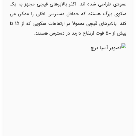
عمودی طراحی شده اند. اکثر بالابرهای قیچی مجهز به یک
سکوی بزرگ هستند که حداقل دسترسی افقی را ممکن می
کند. بالابرهای قیچی معمولاً در ارتفاعات سکویی که از 15 تا
بیش از 50 فوت ارتفاع دارند در دسترس هستند.