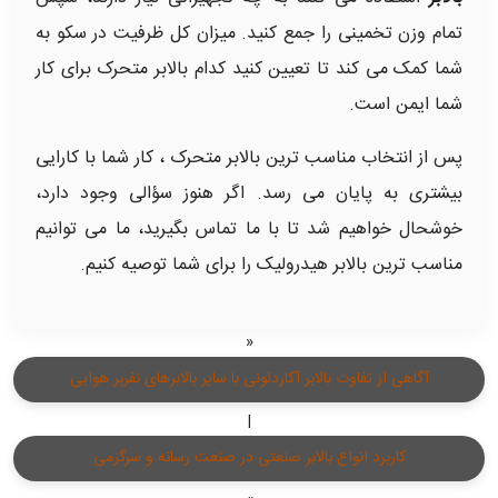
تمام وزن تخمینی را جمع کنید. میزان کل ظرفیت در سکو به
شما کمک می کند تا تعیین کنید کدام بالابر متحرک برای کار
شما ایمن است.
پس از انتخاب مناسب ترین بالابر متحرک ، کار شما با کارایی
بیشتری به پایان می رسد. اگر هنوز سؤالی وجود دارد،
خوشحال خواهیم شد تا با ما تماس بگیرید، ما می توانیم
مناسب ترین بالابر هیدرولیک را برای شما توصیه کنیم.
«
آگاهی از تفاوت بالابر آکاردئونی با سایر بالابرهای نفربر هوایی
|
کاربرد انواع بالابر صنعتی در صنعت رسانه و سرگرمی