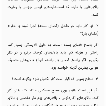
بالابرهایی را دارند که استانداردهای ایمنی جهانی را رعایت
کنند.
2. آیا کار باید در داخل (فضای بسته) اجرا شود یا خارج
(فضای باز)؟
اگر پاسخ فضای بسته است، به دلیل آلایندگی بسیار کم،
راحتی و هزینه کم، باید بالابرهای کوچک برقی را در نظر
بگیریم. اگر پاسخ فضای باز باشد، انواع بالابرهای متحرک
هوایی بهترین گزینه خواهند بود.
3. سطح زمینی که قرار است کار تکمیل شود چگونه است؟
اگر قرار است بالابر روی سطح محکمی مانند کف بتنی کار
کند، بالابرهای آکاردئونی ، بالابرهای بوم دار مفصلی و بالابر
دکلی عمودی مجهز به چرخ کارگاهی برای این کار مناسب