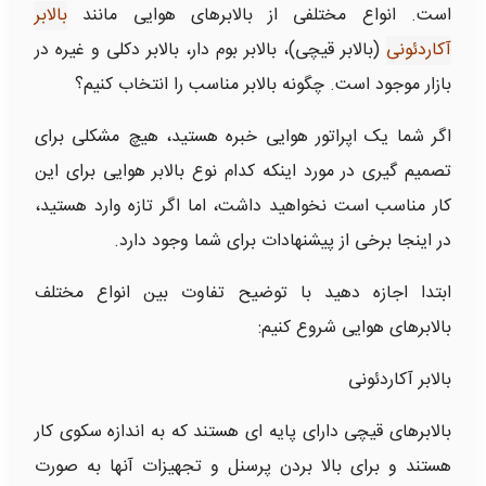
است. انواع مختلفی از بالابرهای هوایی مانند
بالابر
آکاردئونی
(بالابر قیچی)، بالابر بوم دار، بالابر دکلی و غیره در
بازار موجود است. چگونه بالابر مناسب را انتخاب کنیم؟
اگر شما یک اپراتور هوایی خبره هستید، هیچ مشکلی برای
تصمیم گیری در مورد اینکه کدام نوع بالابر هوایی برای این
کار مناسب است نخواهید داشت، اما اگر تازه وارد هستید،
در اینجا برخی از پیشنهادات برای شما وجود دارد.
ابتدا اجازه دهید با توضیح تفاوت بین انواع مختلف
بالابرهای هوایی شروع کنیم:
بالابر آکاردئونی
بالابرهای قیچی دارای پایه ای هستند که به اندازه سکوی کار
هستند و برای بالا بردن پرسنل و تجهیزات آنها به صورت