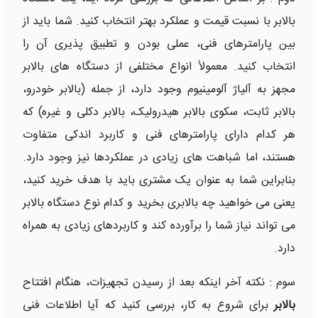
بالابر با نسبت قیمت و عملکرد بهتر انتخاب کنید. شما باید از
بین پارامترهای فنی، عملی بودن و تطبیق پذیری آن را
انتخاب کنید. معمولاً انواع مختلفی از دستگاه های بالابر
مجهز به آلیاژ آلومینیوم وجود دارد، از جمله (بالابر خودرو،
بالابر ثابت، سکوی بالابر هیدرولیک، بالابر دکلی و غیره) که
هر کدام دارای پارامترهای فنی و کاربرد اندکی متفاوت
هستند، اما شباهت های زیادی در عملکردها نیز وجود دارد.
بنابراین شما به عنوان یک مشتری باید با هدف خرید کنید،
یعنی می خواهید چه بالابری بخرید و کدام نوع دستگاه بالابر
می تواند نیاز شما را برآورده کند و کاربردهای زیادی به همراه
دارد.
سوم : نکته آخر اینکه بعد از رسیدن تجهیزات، هنگام افتتاح
بالابر
برای شروع به کار، بررسی کنید که آیا اطلاعات فنی