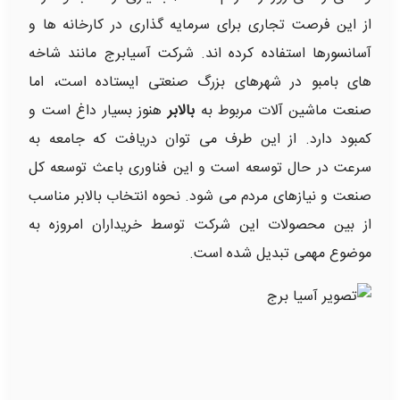
از این فرصت تجاری برای سرمایه گذاری در کارخانه ها و
آسانسورها استفاده کرده اند. شرکت آسیابرج مانند شاخه
های بامبو در شهرهای بزرگ صنعتی ایستاده است، اما
صنعت ماشین آلات مربوط به
بالابر
هنوز بسیار داغ است و
کمبود دارد. از این طرف می توان دریافت که جامعه به
سرعت در حال توسعه است و این فناوری باعث توسعه کل
صنعت و نیازهای مردم می شود. نحوه انتخاب بالابر مناسب
از بین محصولات این شرکت توسط خریداران امروزه به
موضوع مهمی تبدیل شده است.