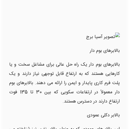
بالابرهای بوم دار
بالابرهای بوم دار یک راه حل عالی برای مشاغل سخت و یا
کارهایی هستند که به ارتفاع قابل توجهی نیاز دارند و یک
پلت فرم کاری پایدار و ایمن را ارائه می دهند. بالابرهای بوم
دار معمولاً در ارتفاعات سکویی که بین 30 تا 135 فوت
ارتفاع دارند در دسترس هستند.
بالابر دکلی عمودی