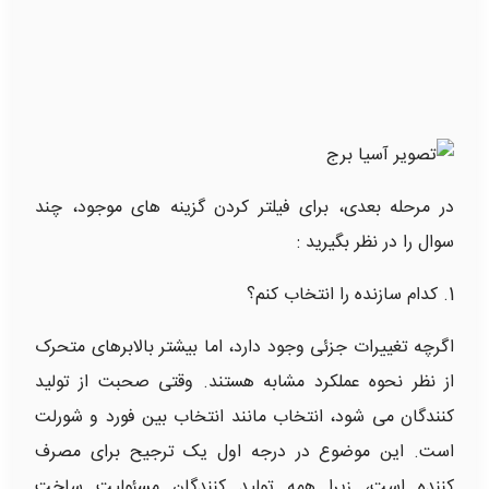
در مرحله بعدی، برای فیلتر کردن گزینه های موجود، چند
سوال را در نظر بگیرید :
1. کدام سازنده را انتخاب کنم؟
اگرچه تغییرات جزئی وجود دارد، اما بیشتر بالابرهای متحرک
از نظر نحوه عملکرد مشابه هستند. وقتی صحبت از تولید
کنندگان می شود، انتخاب مانند انتخاب بین فورد و شورلت
است. این موضوع در درجه اول یک ترجیح برای مصرف
کننده است، زیرا همه تولید کنندگان مسئولیت ساخت