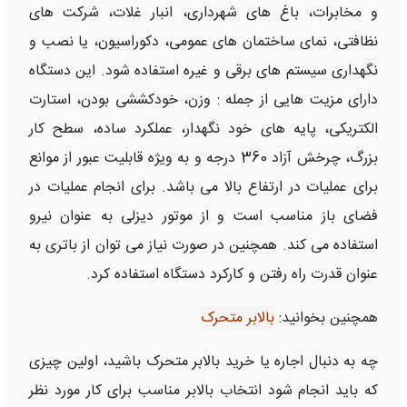
و مخابرات، باغ های شهرداری، انبار غلات، شرکت های
نظافتی، نمای ساختمان های عمومی، دکوراسیون، یا نصب و
نگهداری سیستم های برقی و غیره استفاده شود. این دستگاه
دارای مزیت هایی از جمله : وزن، خودکششی بودن، استارت
الکتریکی، پایه های خود نگهدار، عملکرد ساده، سطح کار
بزرگ، چرخش آزاد 360 درجه و به ویژه قابلیت عبور از موانع
برای عملیات در ارتفاع بالا می باشد. برای انجام عملیات در
فضای باز مناسب است و از موتور دیزلی به عنوان نیرو
استفاده می کند. همچنین در صورت نیاز می توان از باتری به
عنوان قدرت راه رفتن و کارکرد دستگاه استفاده کرد.
همچنین بخوانید:
بالابر متحرک
چه به دنبال اجاره یا خرید بالابر متحرک باشید، اولین چیزی
که باید انجام شود انتخاب بالابر مناسب برای کار مورد نظر