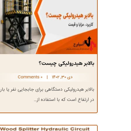
بالابر هیدرولیکی چیست؟
دی 30, 1402
|
0 Comments
بالابر هیدرولیکی دستگاهی برای جابجایی نفر یا بار
در ارتفاع است که با استفاده از…