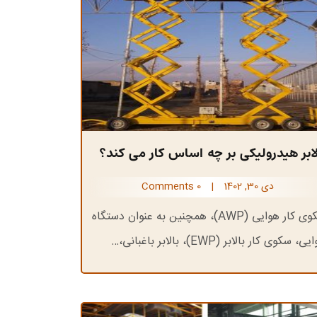
لابر هیدرولیکی بر چه اساس کار می کند؟
دی 30, 1402
|
0 Comments
سکوی کار هوایی (AWP)، همچنین به عنوان دستگاه
ی، سکوی کار بالابر (EWP)، بالابر باغبانی،…