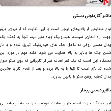
بالابر آکاردئونی دستی
نوع متفاوتی از بالابرهای قیچی است با این تفاوت که از نیروی برق
جهت راه اندازی سیستم هیدرولیک بهره نمی برد، تنها به کمک یک
پدال دستی روغن به داخل جک های هیدرولیک تزریق شده و با باز
شدن جک ها بالابر به بالا هدایت می شود. نکته مهم در مورد این
دستگاه این است که یک نفر اضافه غیر از کاربرانی که روی سکو سوار
شده اند لازم است تا آنها را به بالا برده و بعد از اتمام کار با فشردن
پدال تخلیه روغن سکو را پایین بیاورد.
بالابر دستی بیمار
این دستگاه جهت انجام کار و عملیات نبوده و تنها به منظور جابجایی