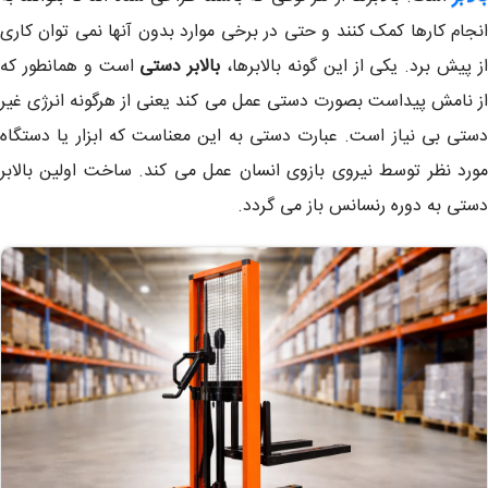
انجام کارها کمک کنند و حتی در برخی موارد بدون آنها نمی توان کاری
ز پیش برد. یکی از این گونه بالابرها،
بالابر دستی
است و همانطور که
از نامش پیداست بصورت دستی عمل می کند یعنی از هرگونه انرژی غیر
دستی بی نیاز است. عبارت دستی به این معناست که ابزار یا دستگاه
مورد نظر توسط نیروی بازوی انسان عمل می کند. ساخت اولین بالابر
دستی به دوره رنسانس باز می گردد.