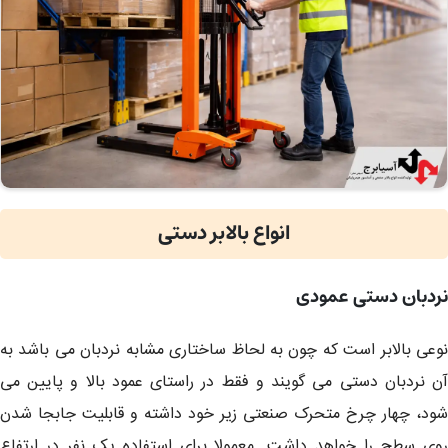
انواع بالابر دستی
نردبان دستی عمودی
نوعی بالابر است که چون به لحاظ ساختاری مشابه نردبان می باشد به
آن نردبان دستی می گویند و فقط در راستای عمود بالا و پایین می
شود، چهار چرخ متحرک صنعتی زیر خود داشته و قابلیت جابجا شدن
روی سطح را خواهد داشت. معمولا برای استفاده یک نفر در ارتفاع