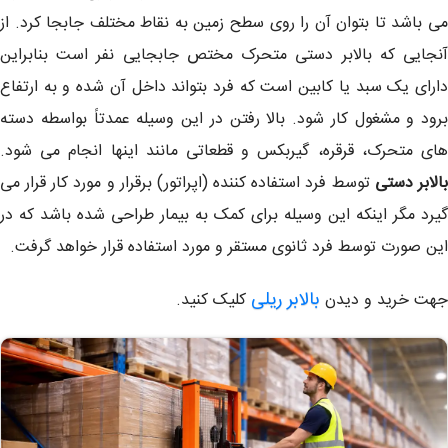
می باشد تا بتوان آن را روی سطح زمین به نقاط مختلف جابجا کرد. از
آنجایی که بالابر دستی متحرک مختص جابجایی نفر است بنابراین
دارای یک سبد یا کابین است که فرد بتواند داخل آن شده و به ارتفاع
برود و مشغول کار شود. بالا رفتن در این وسیله عمدتاً بواسطه دسته
های متحرک، قرقره، گیربکس و قطعاتی مانند اینها انجام می شود.
الابر دستی
توسط فرد استفاده کننده (اپراتور) برقرار و مورد کار قرار می
گیرد مگر اینکه این وسیله برای کمک به بیمار طراحی شده باشد که در
این صورت توسط فرد ثانوی مستقر و مورد استفاده قرار خواهد گرفت.
بالابر ریلی
جهت خرید و دیدن
کلیک کنید.