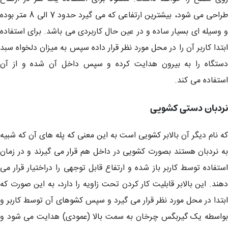
طراحی می شود، بیشترین ارتفاعی که می گیرد حدود 7 الی 8 متر بوده
و وسیله ای بسیار ساده و در عین حال کاربردی می باشد. برای استفاده
ابتدا کاربر آن را در محل مورد نظر قرار داده سپس به میزان دلخواه سبد
دستگاه را به بیرون هدایت کرده و سپس داخل آن شده و از آن
استفاده می کند.
نردبان دستی کشویی
که نام دیگر آن بالابر کشویی است به این معنی که پله های آن که شبیه
به نردبان هستند بصورت کشویی در داخل هم قرار می گیرند و در زمان
استفاده توسط کاربر باز شده و ارتفاع قابل توجهی را دراختیار قرار می
دهند. این بالابر قابلیت کار کردن تحت زاویه را دارد، به این صورت که
ابتدا در محل مورد نظر قرار می گیرد و سپس کشوهای آن توسط کاربر و
بواسطه یک گیربگس چرخان به سمت بالا (عمودی) هدایت می شود و