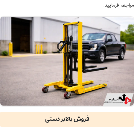
مراجعه فرمایید.
فروش بالابر دستی