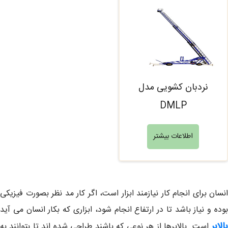
نردبان کشویی مدل
DMLP
اطلاعات بیشتر
انسان برای انجام کار نیازمند ابزار است، اگر کار مد نظر بصورت فیزیکی
بوده و نیاز باشد تا در ارتفاع انجام شود، ابزاری که بکار انسان می آید
الابر
است. بالابرها از هر نوعی که باشند طراحی شده اند تا بتوانند به