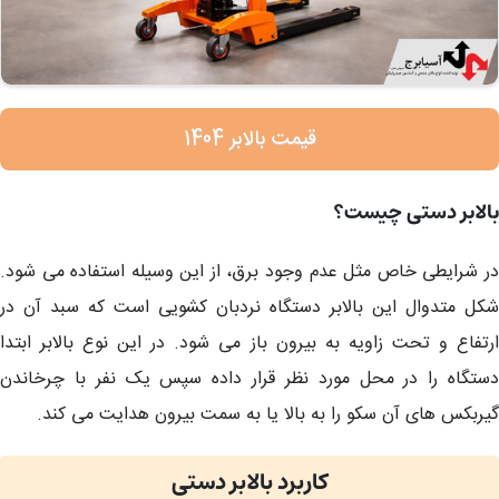
قیمت بالابر 1404
بالابر دستی چیست؟
در شرایطی خاص مثل عدم وجود برق، از این وسیله استفاده می شود.
شکل متدوال این بالابر دستگاه نردبان کشویی است که سبد آن در
ارتفاع و تحت زاویه به بیرون باز می شود. در این نوع بالابر ابتدا
دستگاه را در محل مورد نظر قرار داده سپس یک نفر با چرخاندن
گیربکس های آن سکو را به بالا یا به سمت بیرون هدایت می کند.
کاربرد بالابر دستی