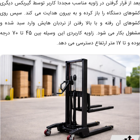
بعد از قرار گرفتن در زاویه مناسب مجددا کاربر توسط گیربکس دیگری
کشوهای دستگاه را باز کرده و به بیرون هدایت می کند. سپس روی
کشوهای آن رفته و با بالا رفتن از نردبان هایش وارد سبد شده و
مشغول بکار می شود. زاویه کاربردی این وسیله بین 45 تا 70 درجه
بوده و تا 17 متر ارتفاع دسترسی می دهد.