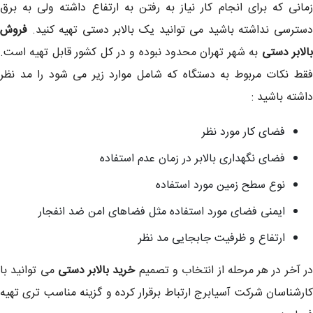
زمانی که برای انجام کار نیاز به رفتن به ارتفاع داشته ولی به برق
دسترسی نداشته باشید می توانید یک بالابر دستی تهیه کنید.
فروش
الابر دستی
به شهر تهران محدود نبوده و در کل کشور قابل تهیه است.
فقط نکات مربوط به دستگاه که شامل موارد زیر می شود را مد نظر
داشته باشید :
فضای کار مورد نظر
فضای نگهداری بالابر در زمان عدم استفاده
نوع سطح زمین مورد استفاده
ایمنی فضای مورد استفاده مثل فضاهای امن ضد انفجار
ارتفاع و ظرفیت جابجایی مد نظر
ر آخر در هر مرحله از انتخاب و تصمیم
خرید بالابر دستی
می توانید با
کارشناسان شرکت آسیابرج ارتباط برقرار کرده و گزینه مناسب تری تهیه