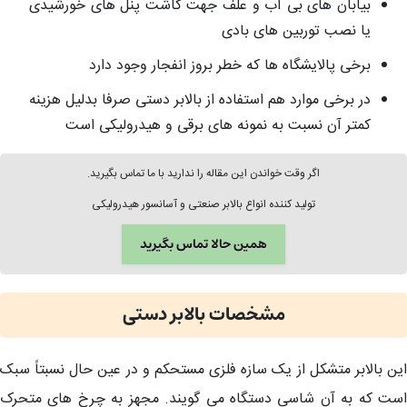
بیابان های بی آب و علف جهت کاشت پنل های خورشیدی
یا نصب توربین های بادی
برخی پالایشگاه ها که خطر بروز انفجار وجود دارد
در برخی موارد هم استفاده از بالابر دستی صرفا بدلیل هزینه
کمتر آن نسبت به نمونه های برقی و هیدرولیکی است
اگر وقت خواندن این مقاله را ندارید با ما تماس بگیرید.
تولید کننده انواع بالابر صنعتی و آسانسور هیدرولیکی
همین حالا تماس بگیرید
مشخصات بالابر دستی
این بالابر متشکل از یک سازه فلزی مستحکم و در عین حال نسبتاً سبک
است که به آن شاسی دستگاه می گویند. مجهز به چرخ های متحرک