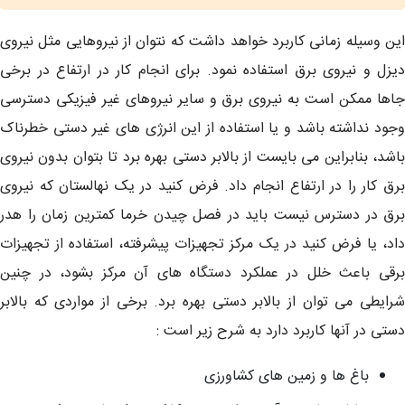
این وسیله زمانی کاربرد خواهد داشت که نتوان از نیروهایی مثل نیروی
دیزل و نیروی برق استفاده نمود. برای انجام کار در ارتفاع در برخی
جاها ممکن است به نیروی برق و سایر نیروهای غیر فیزیکی دسترسی
وجود نداشته باشد و یا استفاده از این انرژی های غیر دستی خطرناک
باشد، بنابراین می بایست از بالابر دستی بهره برد تا بتوان بدون نیروی
برق کار را در ارتفاع انجام داد. فرض کنید در یک نهالستان که نیروی
برق در دسترس نیست باید در فصل چیدن خرما کمترین زمان را هدر
داد، یا فرض کنید در یک مرکز تجهیزات پیشرفته، استفاده از تجهیزات
برقی باعث خلل در عملکرد دستگاه های آن مرکز بشود، در چنین
شرایطی می توان از بالابر دستی بهره برد. برخی از مواردی که بالابر
دستی در آنها کاربرد دارد به شرح زیر است :
باغ ها و زمین های کشاورزی